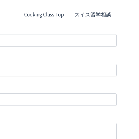
Cooking Class Top
スイス留学相談