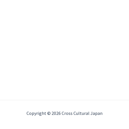
Copyright © 2026 Cross Cultural Japan